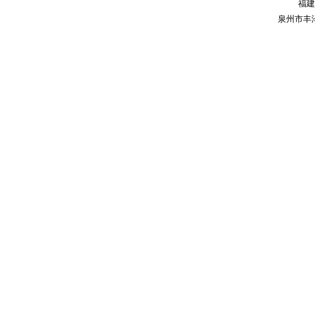
福建
泉州市丰