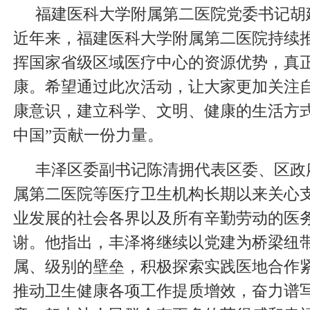
福建医科大学附属第二医院党委书记胡
近年来，福建医科大学附属第二医院持续推
挥国家省级区域医疗中心的资源优势，真
康。希望通过此次活动，让大家更加关注
康意识，建立科学、文明、健康的生活方式
中国”贡献一份力量。
丰泽区委副书记陈清拥代表区委、区政
属第二医院等医疗卫生机构长期以来关心
业发展的社会各界以及所有辛勤劳动的医
谢。他指出，丰泽将继续以党建为桥梁纽
属、级别的壁垒，积极探索实践医地合作
推动卫生健康各项工作提质增效，奋力谱写