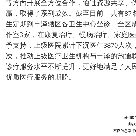
等方面开展全方位合作，通过资源共享、
赢，取得了系列成效。截至目前，共有87
生定期到丰泽辖区各卫生中心坐诊，全区
作室3家，在康复治疗、慢病治疗、家庭
予支持，上级医院累计下沉医生3870人次，
次，推动上级医疗卫生机构与丰泽的沟通
诊疗服务水平不断提升，更好地满足了人
优质医疗服务的期盼。
泉州市
邮政编
不良信息举报电话：