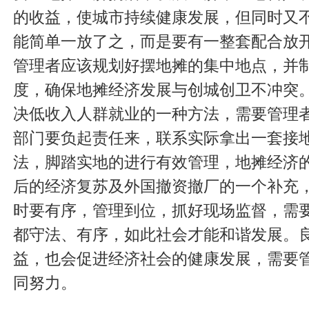
的收益，使城市持续健康发展，但同时又
能简单一放了之，而是要有一整套配合放
管理者应该规划好摆地摊的集中地点，并
度，确保地摊经济发展与创城创卫不冲突
决低收入人群就业的一种方法，需要管理
部门要负起责任来，联系实际拿出一套接
法，脚踏实地的进行有效管理，地摊经济
后的经济复苏及外国撤资撤厂的一个补充
时要有序，管理到位，抓好现场监督，需
都守法、有序，如此社会才能和谐发展。
益，也会促进经济社会的健康发展，需要
同努力。