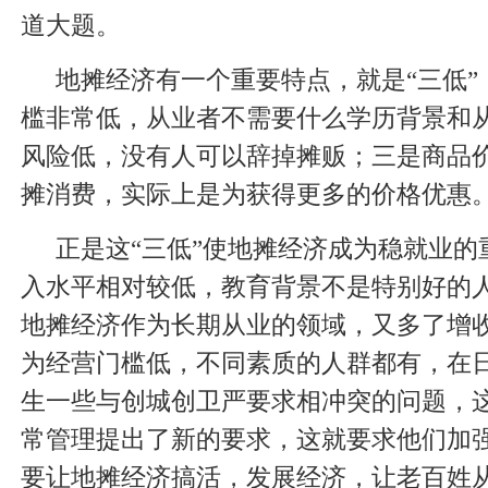
道大题。
地摊经济有一个重要特点，就是“三低”
槛非常低，从业者不需要什么学历背景和
风险低，没有人可以辞掉摊贩；三是商品
摊消费，实际上是为获得更多的价格优惠
正是这“三低”使地摊经济成为稳就业的
入水平相对较低，教育背景不是特别好的
地摊经济作为长期从业的领域，又多了增
为经营门槛低，不同素质的人群都有，在
生一些与创城创卫严要求相冲突的问题，
常管理提出了新的要求，这就要求他们加
要让地摊经济搞活，发展经济，让老百姓