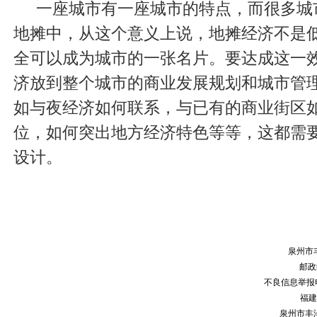
一座城市有一座城市的特点，而很多城
地摊中，从这个意义上说，地摊经济不是
全可以成为城市的一张名片。要达成这一
济放到整个城市的商业发展规划和城市管
如与夜经济如何联系，与已有的商业街区
位，如何突出地方经济特色等等，这都需
设计。
泉州市
邮政编
不良信息举报电话：
福建
泉州市丰