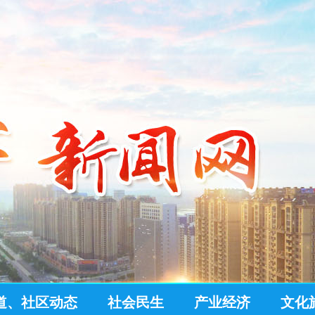
道、社区动态
社会民生
产业经济
文化