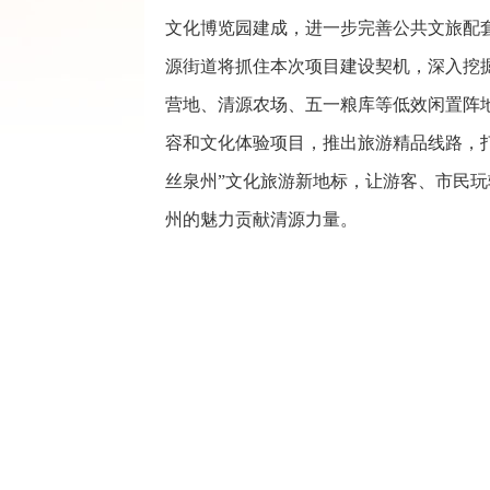
文化博览园建成，进一步完善公共文旅配
源街道将抓住本次项目建设契机，深入挖
营地、清源农场、五一粮库等低效闲置阵地
容和文化体验项目，推出旅游精品线路，打
丝泉州”文化旅游新地标，让游客、市民
州的魅力贡献清源力量。