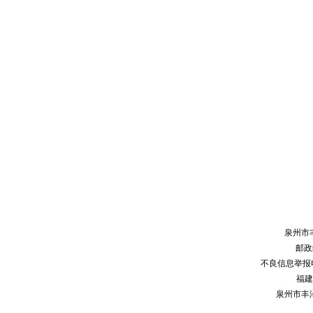
泉州市
邮政编
不良信息举报电话：
福建
泉州市丰