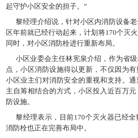
起守护小区安全的担子。”
黎经理介绍说，针对小区内消防设备老
区年前就已经行动起来，计划将170个灭
同时，对小区消防栓进行重新布局。
小区业委会主任林宪泉介绍，作为省级
点，小区消防设施得以更新，不仅因为有
小区业主们对消防安全的重视和支持。通
主自筹相结合的方式，小区投入近百万元
防设施。
黎经理表示，目前170个灭火器已经
消防栓也正在完善布局中。