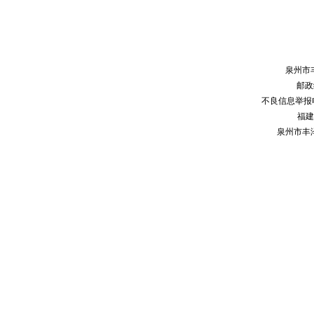
泉州市
邮政编
不良信息举报电话：
福建
泉州市丰