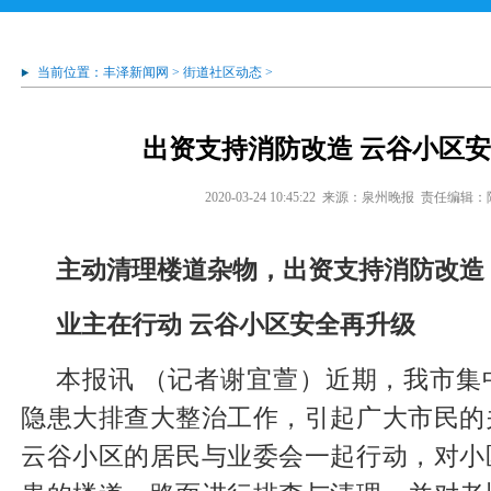
当前位置：
丰泽新闻网
>
街道社区动态
>
出资支持消防改造 云谷小区
2020-03-24 10:45:22
来源：泉州晚报
责任编辑：
主动清理楼道杂物，出资支持消防改造
业主在行动 云谷小区安全再升级
本报讯 （记者谢宜萱）近期，我市集
隐患大排查大整治工作，引起广大市民的
云谷小区的居民与业委会一起行动，对小