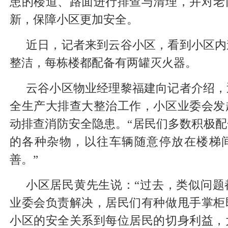
患的楼道、路面进行排查与清理，并对老
新，保障小区更加安全。
近日，记者来到云谷小区，看到小区内
整洁，每栋楼都配备有两罐灭火器。
云谷小区物业经理黎福建向记者介绍，
全生产大排查大整治工作，小区业委会发
动排查消防安全隐患。“居民们多数积极
的各种杂物，以往车辆随意停放在楼梯
善。”
小区居民黄先生说：“过去，类似问题
业委会负责解决，居民们有种做甩手掌柜
小区的安全关系到每位居民的切身利益，