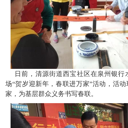
日前，清源街道西宝社区在泉州银行
场“贺岁迎新年，春联进万家”活动，活
家，为基层群众义务书写春联。