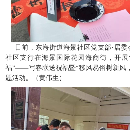
日前，东海街道海景社区党支部·居委
社区支行在海景国际花园海商街，开展
福”——写春联送祝福暨“移风易俗树新风
题活动。（黄伟生）