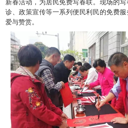
新春活动，为居民免费写春联。现场的写
诊、政策宣传等一系列便民利民的免费服
爱与赞赏。