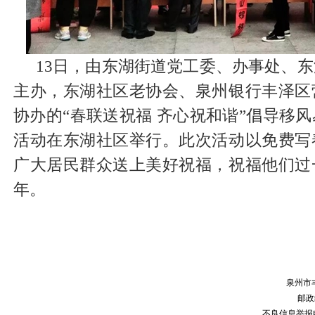
13日，由东湖街道党工委、办事处、
主办，东湖社区老协会、泉州银行丰泽区
协办的“春联送祝福 齐心祝和谐”倡导移
活动在东湖社区举行。此次活动以免费写
广大居民群众送上美好祝福，祝福他们过
年。
泉州市
邮政编
不良信息举报电话：