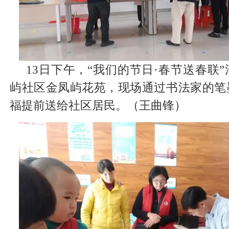
13日下午，“我们的节日·春节送春联
屿社区金凤屿花苑，现场通过书法家的笔
福提前送给社区居民。（王曲锋）