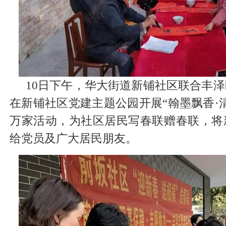
10日下午，华大街道新铺社区联合丰
在新铺社区党建主题公园开展“翰墨飘香·
万家活动，为社区居民写春联赠春联，将
给党员及广大居民朋友。