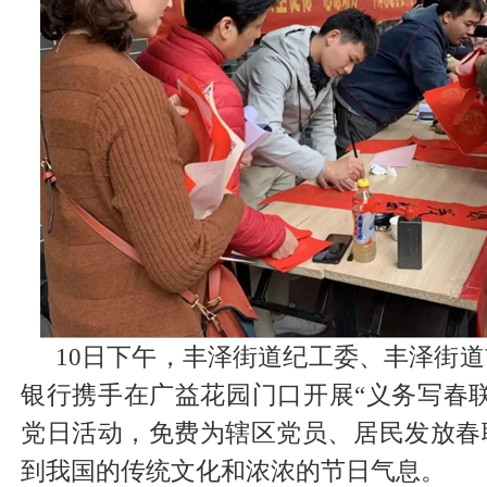
10日下午，丰泽街道纪工委、丰泽街
银行携手在广益花园门口开展“义务写春
党日活动，免费为辖区党员、居民发放春
到我国的传统文化和浓浓的节日气息。