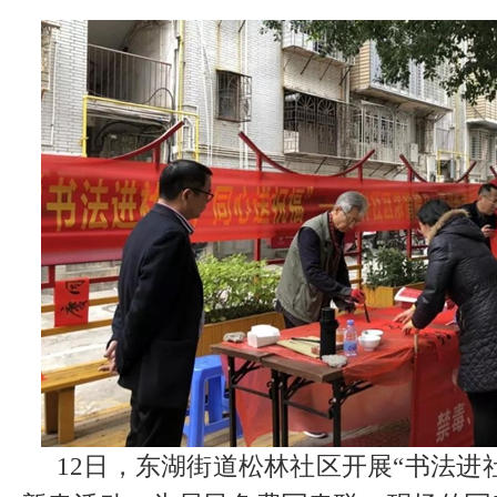
12日，东湖街道松林社区开展“书法进