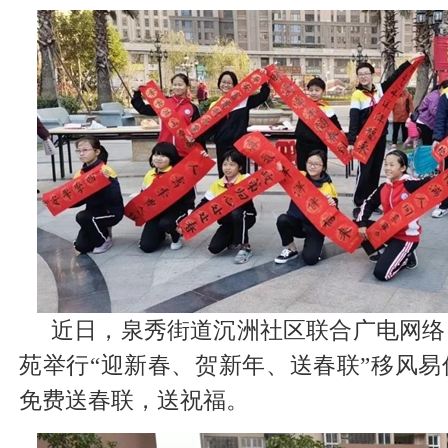
近日，泉秀街道沉洲社区联合广电网络
苑举行“迎新春、贺新年、送春联”移风
免费送春联，送祝福。