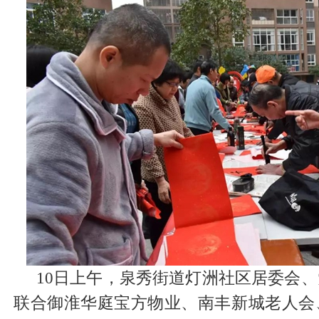
10日上午，泉秀街道灯洲社区居委会
联合御淮华庭宝方物业、南丰新城老人会