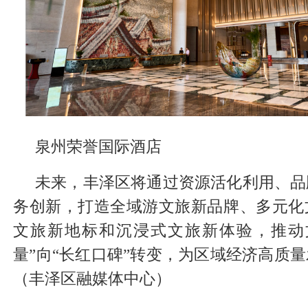
泉州荣誉国际酒店
未来，丰泽区将通过资源活化利用、品
务创新，打造全域游文旅新品牌、多元化
文旅新地标和沉浸式文旅新体验，推动
量”向“长红口碑”转变，为区域经济高质
（丰泽区融媒体中心）