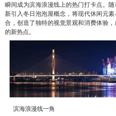
瞬间成为滨海浪漫线上的热门打卡点。随
新引入冬日泡泡屋概念，将现代休闲元素
合，创造了独特的视觉景观和消费体验，
的新热点。
滨海浪漫线一角