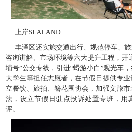
上岸SEALAND
丰泽区还实施交通出行、规范停车、旅
咨询讲解、市场环境等六大提升工程，开
埔号”公交专线，引进“蟳游小白”观光车，
大学生等担任志愿者，在节假日提供专业
立餐饮、旅拍、簪花围协会，加强文旅市
法，设立节假日驻点投诉处置专班，用
评。