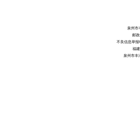
泉州市
邮政编
不良信息举报电话：
福建
泉州市丰