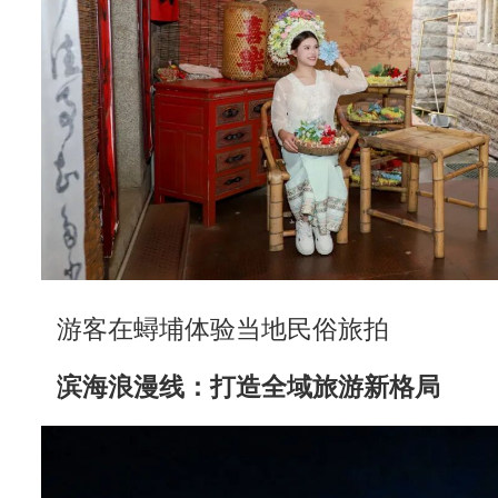
游客在蟳埔体验当地民俗旅拍
滨海浪漫线：打造全域旅游新格局