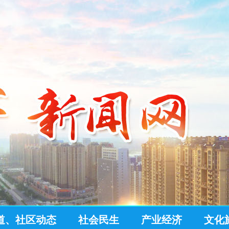
道、社区动态
社会民生
产业经济
文化