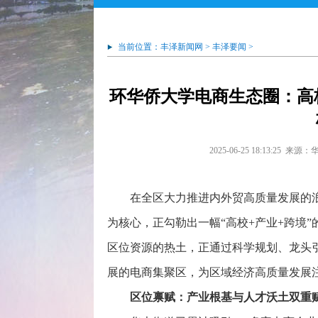
当前位置：
丰泽新闻网
>
丰泽要闻
>
环华侨大学电商生态圈：高
2025-06-25 18:13:25
来源：
在全区大力推进内外贸高质量发展的
为核心，正勾勒出一幅“高校+产业+跨境
区位资源的热土，正通过科学规划、龙头
展的电商集聚区，为区域经济高质量发展
区位禀赋：产业根基与人才沃土双重