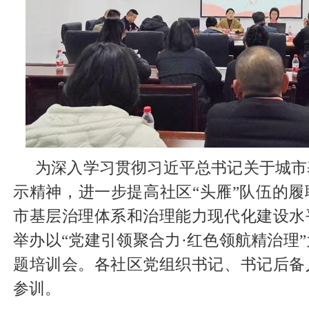
为深入学习贯彻习近平总书记关于城市
示精神，进一步提高社区“头雁”队伍的
市基层治理体系和治理能力现代化建设水
举办以“党建引领聚合力·红色领航精治理
题培训会。各社区党组织书记、书记后备
参训。