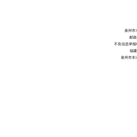
泉州市
邮政编
不良信息举报电话：
福建
泉州市丰