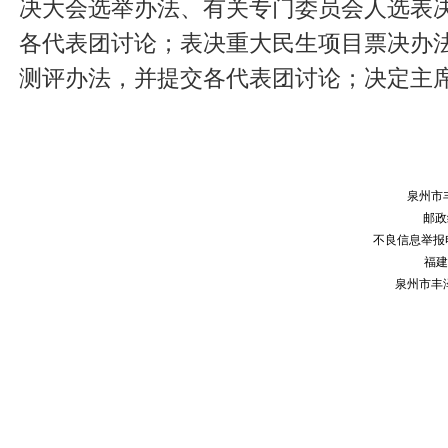
决大会选举办法、有关专门委员会人选表
各代表团讨论；表决重大民生项目票决办
测评办法，并提交各代表团讨论；决定主
泉州市
邮政编
不良信息举报电话：
福建
泉州市丰