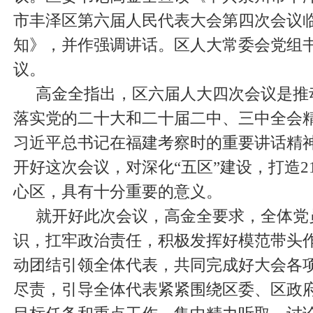
市丰泽区第六届人民代表大会第四次会议
知》，并作强调讲话。区人大常委会党组
议。
高金全指出，区六届人大四次会议是推
落实党的二十大和二十届二中、三中全会
习近平总书记在福建考察时的重要讲话精
开好这次会议，对深化“五区”建设，打造2
心区，具有十分重要的意义。
就开好此次会议，高金全要求，全体党
识，扛牢政治责任，积极发挥好模范带头
动团结引领全体代表，共同完成好大会各
尽责，引导全体代表紧紧围绕区委、区政