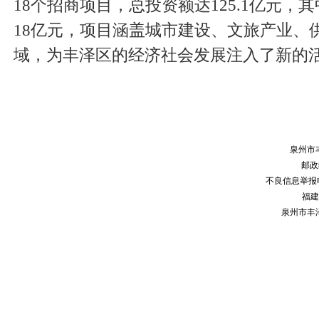
18个招商项目，总投资额达125.1亿元，
18亿元，项目涵盖城市建设、文旅产业、
域，为丰泽区的经济社会发展注入了新的
泉州市
邮政编
不良信息举报电话：
福建
泉州市丰