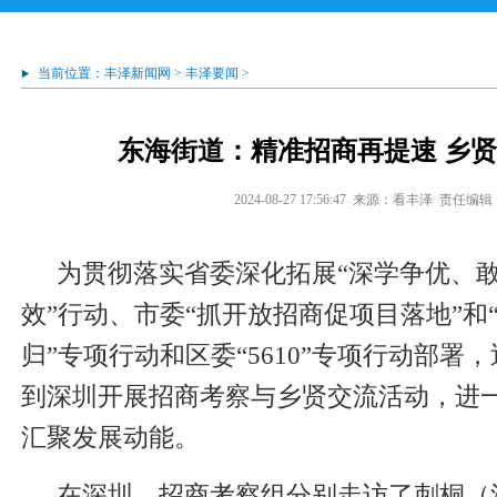
当前位置：
丰泽新闻网
>
丰泽要闻
>
东海街道：精准招商再提速 乡
2024-08-27 17:56:47
来源：看丰泽
责任编辑
为贯彻落实省委深化拓展“深学争优、
效”行动、市委“抓开放招商促项目落地”和
归”专项行动和区委“5610”专项行动部署
到深圳开展招商考察与乡贤交流活动，进
汇聚发展动能。
在深圳，招商考察组分别走访了刺桐（