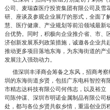
公司、麦瑞森医疗投资集团有限公司及雪
研、座谈及参观企业展厅的形式，全面了
慧、医疗健康、产业规划等前沿领域最新
台优势。同时，积极向企业推介省、市、
济创新发展系列政策措施，诚邀各企业共
推动更多项目落地东海，为东海街道的产
发展注入强劲动力。
借深圳丰泽商会筹备之东风，招商考察
圳的东海街道乡贤，包括广东电科智控有
市精志达科技有限公司何伟志，以及裕立
司陈仲谋、深圳市明诺金属制品有限公司
处，都与各位乡贤共叙乡情，重温创业历