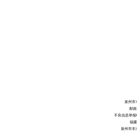
泉州市
邮政编
不良信息举报电话：
福建
泉州市丰