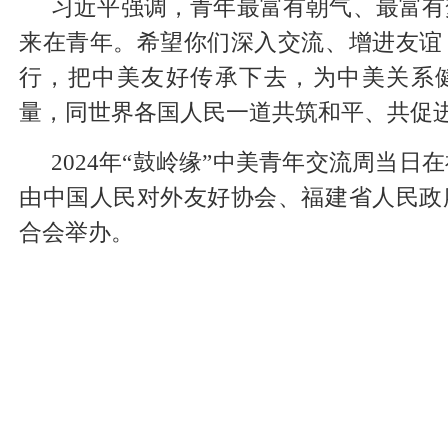
习近平强调，青年最富有朝气、最富有
来在青年。希望你们深入交流、增进友谊
行，把中美友好传承下去，为中美关系
量，同世界各国人民一道共筑和平、共促
2024年“鼓岭缘”中美青年交流周当日
由中国人民对外友好协会、福建省人民政
合会举办。