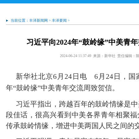
当前位置：
丰泽新闻网
>
丰泽要闻
>
习近平向2024年“鼓岭缘”中美青
2024-06-24 11:37:49
来源：新华社
责任编辑：
新华社北京6月24日电 6月24日，国
年“鼓岭缘”中美青年交流周致贺信。
习近平指出，跨越百年的鼓岭情缘是中
段佳话，很高兴看到中美各界青年相聚福
传承鼓岭情缘，增进中美两国人民之间的