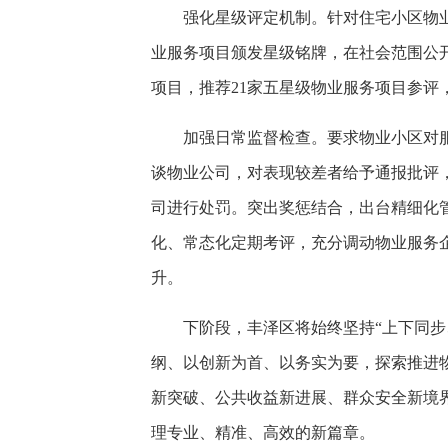
强化星级评定机制。针对住宅小区物
业服务项目颁发星级铭牌，在社会范围公
项目，推荐21家五星级物业服务项目参评
加强日常监督检查。要求物业小区对
谈物业公司，对表现较差者给予通报批评
司进行处罚。突出奖惩结合，出台精细化
化、常态化定期考评，充分调动物业服务
升。
下阶段，丰泽区将始终坚持“上下同步
纲、以创新为首、以务实为要，探索推进
新突破、公共收益新进展、群众安全新境
理专业、精准、高效的新篇章。