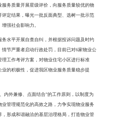
业服务质量开展星级评价，向服务质量较优的物
开评定结果，曝光一批反面典型、选树一批示范
，增强社会影响力。
服务水平开展自查自纠，并根据投诉问题及时约
，情节严重者启动行政处罚，目前已对6家物业公
管理工作考评方案，对物业住宅小区进行标准
企业的积极性，促进我区物业服务质量稳步提
、内外兼修、点面结合”的工作原则，以制度为
物业管理规范化的高效之路，力争实现物业服务
界，形成和谐融洽的基层治理格局，打造物业管