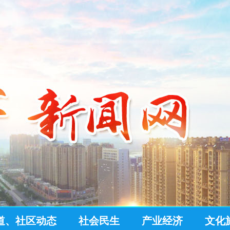
道、社区动态
社会民生
产业经济
文化