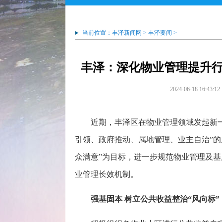
当前位置：
丰泽新闻网
>
丰泽要闻
>
丰泽：深化物业管理提升行
2024-06-18 16:43:12
近期，丰泽区在物业管理领域发起新
引领、政府推动、属地管理、业主自治”的
众满意”为目标，进一步规范物业管理及基
业管理长效机制。
强基固本 树立公共收益整治“风向标”