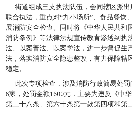
街道组成三支执法队伍，会同辖区派出
联合执法，重点对“九小场所”、食品餐饮
展消防安全检查。同时将《中华人民共和
消防条例》等法律法规宣传教育渗透到执
法、以案普法、以案学法，进一步督促生
法，落实消防安全隐患整改，有力保障辖
稳定。
此次专项检查，涉及消防行政简易处罚
6家，处罚金额1600元，主要为违反《中
第二十八条、第六十条第一款第四项和第