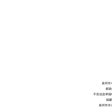
泉州市
邮政编
不良信息举报电话：
福建
泉州市丰