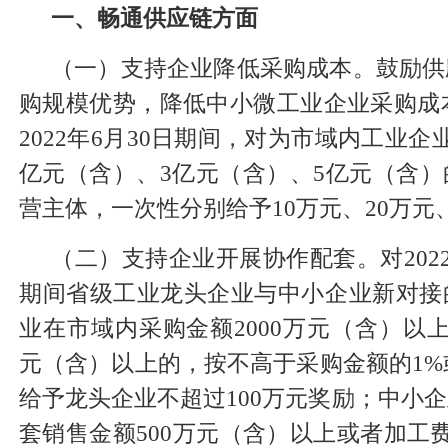
一、畅通供应链方面
（一）支持企业降低采购成本。鼓励供
购规模优势，降低中小微工业企业采购成本。
2022年6月30日期间，对为市域内工业
亿元（含）、3亿元（含）、5亿元（含
营主体，一次性分别给予10万元、20万元
（二）支持企业开展协作配套。对2022
期间省级工业龙头企业与中小企业新对接
业在市域内采购金额2000万元（含）以上
元（含）以上的，按不高于采购金额的1%或
给予龙头企业不超过100万元奖励；中小
套销售金额500万元（含）以上或者加工费