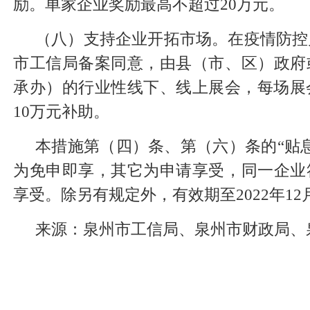
励。单家企业奖励最高不超过20万元。
（八）支持企业开拓市场。在疫情防控
市工信局备案同意，由县（市、区）政府
承办）的行业性线下、线上展会，每场展
10万元补助。
本措施第（四）条、第（六）条的“贴
为免申即享，其它为申请享受，同一企业
享受。除另有规定外，有效期至2022年12
来源：泉州市工信局、泉州市财政局、