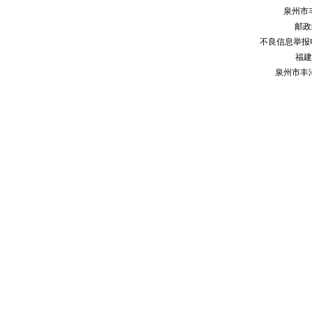
泉州市
邮政编
不良信息举报电话：
福建
泉州市丰