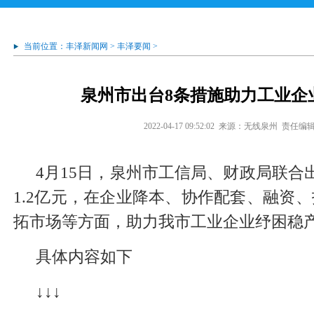
当前位置：
丰泽新闻网
>
丰泽要闻
>
泉州市出台8条措施助力工业企
2022-04-17 09:52:02
来源：无线泉州
责任编
4月15日，泉州市工信局、财政局联合
1.2亿元，在企业降本、协作配套、融资
拓市场等方面，助力我市工业企业纾困稳
具体内容如下
↓↓↓