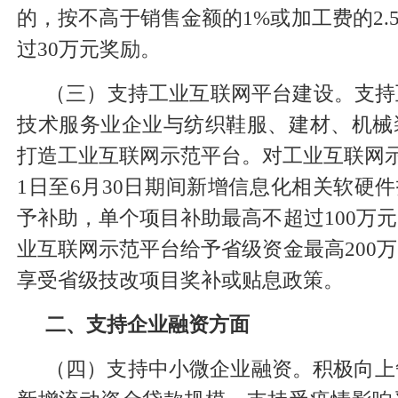
的，按不高于销售金额的1%或加工费的2.
过30万元奖励。
（三）支持工业互联网平台建设。支持
技术服务业企业与纺织鞋服、建材、机械
打造工业互联网示范平台。对工业互联网示范
1日至6月30日期间新增信息化相关软硬件
予补助，单个项目补助最高不超过100万
业互联网示范平台给予省级资金最高200
享受省级技改项目奖补或贴息政策。
二、支持企业融资方面
（四）支持中小微企业融资。积极向上