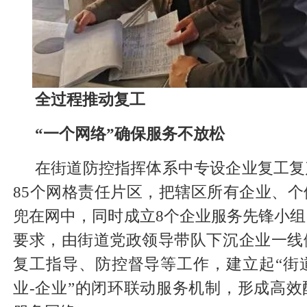
全过程推动复工
“一个网络”确保服务不放松
在街道防控指挥体系中专设企业复工复
85个网格责任片区，把辖区所有企业、
兜在网中，同时成立8个企业服务先锋小
要求，由街道党政领导带队下沉企业一线
复工指导、防控督导等工作，建立起“街道
业-企业”的闭环联动服务机制，形成高