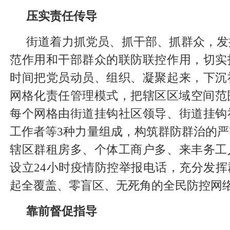
压实责任传导
街道着力抓党员、抓干部、抓群众，发
范作用和干部群众的联防联控作用，切实
时间把党员动员、组织、凝聚起来，下沉
网格化责任管理模式，把辖区区域空间范
每个网格由街道挂钩社区领导、街道挂钩
工作者等3种力量组成，构筑群防群治的
辖区群租房多、个体工商户多、来丰务工
设立24小时疫情防控举报电话，充分发
起全覆盖、零盲区、无死角的全民防控网
靠前督促指导