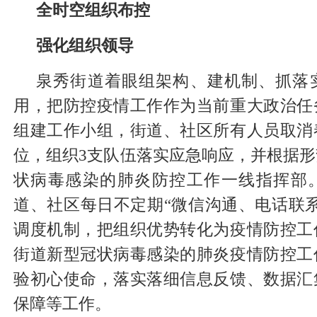
全时空组织布控
强化组织领导
泉秀街道着眼组架构、建机制、抓落
用，把防控疫情工作作为当前重大政治任
组建工作小组，街道、社区所有人员取消
位，组织3支队伍落实应急响应，并根据
状病毒感染的肺炎防控工作一线指挥部
道、社区每日不定期“微信沟通、电话联
调度机制，把组织优势转化为疫情防控工
街道新型冠状病毒感染的肺炎疫情防控工
验初心使命，落实落细信息反馈、数据汇
保障等工作。