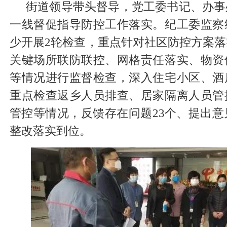
街道领导带头督导，党工委书记、办事
一线督促指导防控工作落实。纪工委监察
少开展2轮检查，重点针对社区防控方案
关键场所联防联控、网格责任落实、物资
等情况进行监督检查，深入住宅小区、酒
重点检查返乡人员排查、居家隔离人员管
管控等情况，反馈存在问题23个、提出意
整改落实到位。