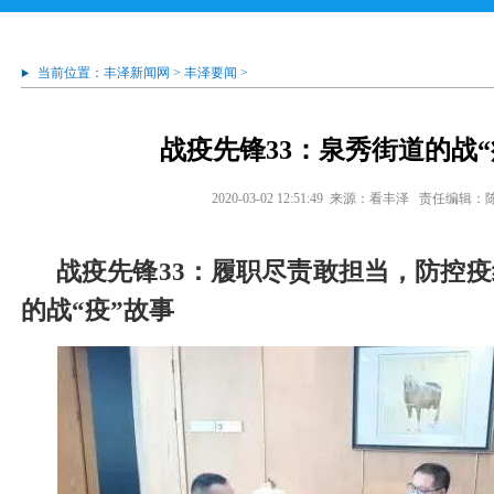
当前位置：
丰泽新闻网
>
丰泽要闻
>
战疫先锋33：泉秀街道的战“
2020-03-02 12:51:49
来源：看丰泽
责任编辑：
战疫先锋33：履职尽责敢担当，防控
的战“疫”故事