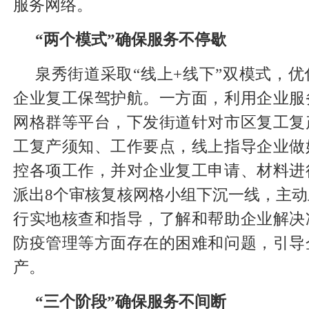
服务网络。
“两个模式”确保服务不停歇
泉秀街道采取“线上+线下”双模式，
企业复工保驾护航。一方面，利用企业服
网格群等平台，下发街道针对市区复工复
工复产须知、工作要点，线上指导企业做
控各项工作，并对企业复工申请、材料进
派出8个审核复核网格小组下沉一线，主
行实地核查和指导，了解和帮助企业解决
防疫管理等方面存在的困难和问题，引导
产。
“三个阶段”确保服务不间断