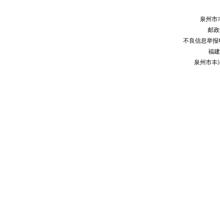
泉州市
邮政编
不良信息举报电话：
福建
泉州市丰