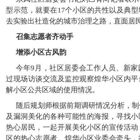
型示范，就要在17个小区的共性以及典
去实验出社造化的城市治理之路，直面居
召集志愿者齐动手
增添小区古风韵
今年9月，社区居委会工作人员、新家
过现场访谈交流及监控观察煌华小区内平
解小区公共区域的使用情况。
随后规划师根据前期调研情况分析，制
及漏洞美化的各种可能性的海报，寻找小
热心居民，一起开展美化小区的宣传活动
区的热心志愿者。煌华小区业委会牵头，