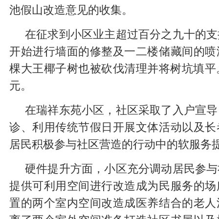
池假山改造意见的收集。
在征求到小区业主超过百分之九十的支
开始进行墙面的修整及一二楼储藏间的喷
棵大王椰子树也被砍伐清理并将树坑填平
元。
在瑞祥东苑小区，社区采取了入户宣导
诊、利用传统节假日开展文体活动以及长
居民积极参与社区营造的行动中的软服务
硬件提升方面，小区充分调动居民参与
提供可利用空间进行改造成为民服务的场
置的两个室内空间改造成医养结合的老人