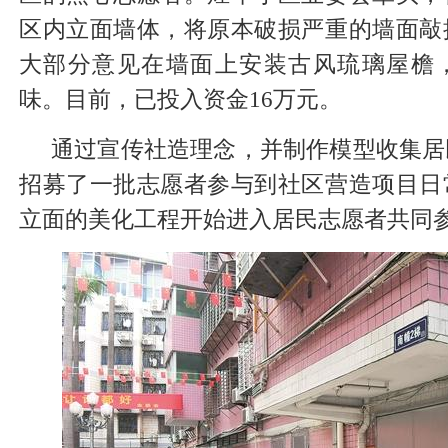
区内立面墙体，将原本破损严重的墙面敲
大部分意见在墙面上安装古风琉璃屋檐
味。目前，已投入资金16万元。
通过宣传社造理念，并制作模型收集居
招募了一批志愿者参与到社区营造项目日
立面的美化工程开始进入居民志愿者共同