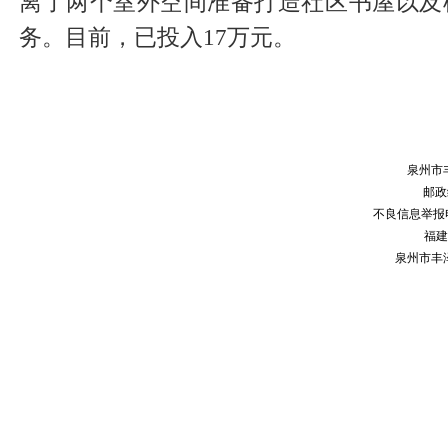
离了两个室外空间准备打造社区书屋以及
务。目前，已投入17万元。
泉州市
邮政编
不良信息举报电话：
福建
泉州市丰