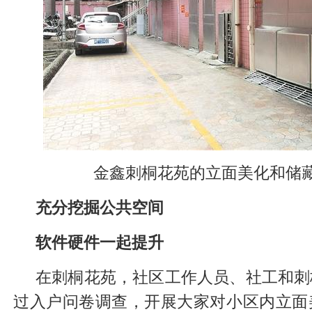
金鑫刺桐花苑的立面美化和储
充分挖掘公共空间
软件硬件一起提升
在刺桐花苑，社区工作人员、社工和刺
过入户问卷调查，开展大家对小区内立面